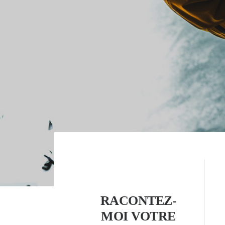
RACONTEZ-
MOI VOTRE