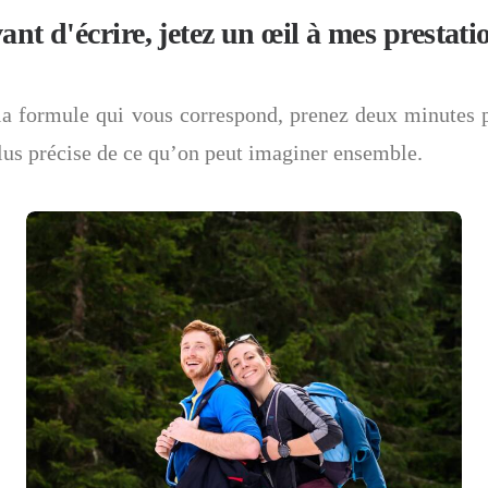
ant d'écrire, jetez un œil à mes prestati
 la formule qui vous correspond, prenez deux minutes 
lus précise de ce qu’on peut imaginer ensemble.