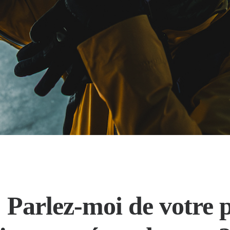
Parlez-moi de votre p