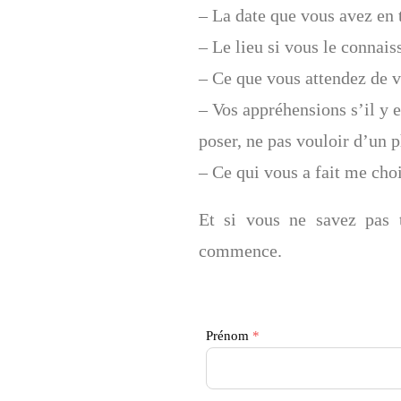
– La date que vous avez en t
– Le lieu si vous le connais
– Ce que vous attendez de v
– Vos appréhensions s’il y e
poser, ne pas vouloir d’un 
– Ce qui vous a fait me cho
Et si vous ne savez pas 
commence.