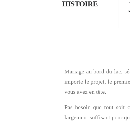
HISTOIRE
Mariage au bord du lac, sé
importe le projet, le prem
vous avez en tête.
Pas besoin que tout soit c
largement suffisant pour qu