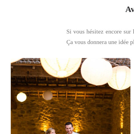
Av
Si vous hésitez encore sur
Ça vous donnera une idée p