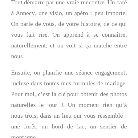
Tout démarre par une vraie rencontre. Un café
à Annecy, une visio, un apéro : peu importe.
On parle de vous, de votre histoire, de ce qui
vous fait rire. On apprend à se connaître,
naturellement, et on voit si ça matche entre
nous.
Ensuite, on planifie une séance engagement,
incluse dans toutes mes formules de mariage.
Pour moi, c’est la clé pour obtenir des photos
naturelles le jour J. Un moment rien qu’à
nous trois, dans un lieu qui vous ressemble :
une forêt, un bord de lac, un sentier de
montagne.