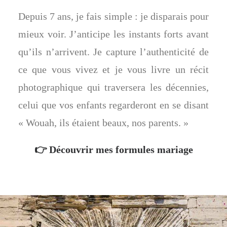
Depuis 7 ans, je fais simple : je disparais pour
mieux voir. J’anticipe les instants forts avant
qu’ils n’arrivent. Je capture l’authenticité de
ce que vous vivez et je vous livre un récit
photographique qui traversera les décennies,
celui que vos enfants regarderont en se disant
« Wouah, ils étaient beaux, nos parents. »
👉
Découvrir mes formules mariage