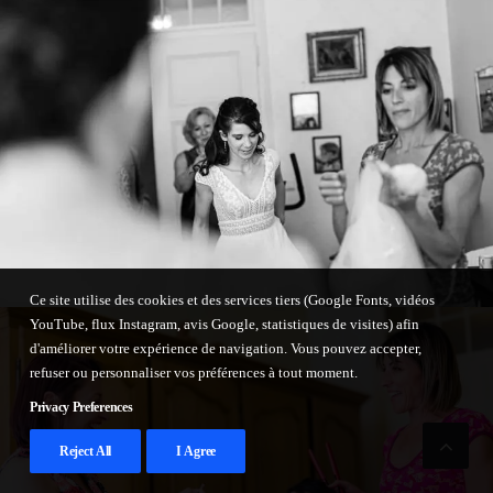
Ce site utilise des cookies et des services tiers (Google Fonts, vidéos
YouTube, flux Instagram, avis Google, statistiques de visites) afin
d'améliorer votre expérience de navigation. Vous pouvez accepter,
refuser ou personnaliser vos préférences à tout moment.
Privacy Preferences
Reject All
I Agree