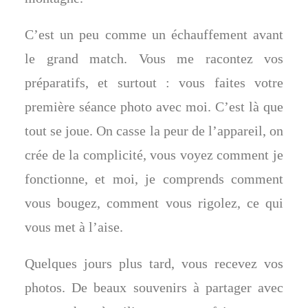
C’est un peu comme un échauffement avant
le grand match. Vous me racontez vos
préparatifs, et surtout : vous faites votre
première séance photo avec moi. C’est là que
tout se joue. On casse la peur de l’appareil, on
crée de la complicité, vous voyez comment je
fonctionne, et moi, je comprends comment
vous bougez, comment vous rigolez, ce qui
vous met à l’aise.
Quelques jours plus tard, vous recevez vos
photos. De beaux souvenirs à partager avec