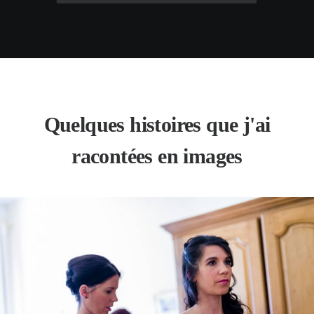
Quelques histoires que j'ai
racontées en images