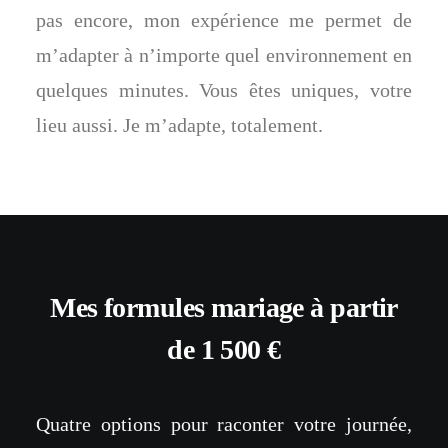
pas encore, mon expérience me permet de
m’adapter à n’importe quel environnement en
quelques minutes. Vous êtes uniques, votre
lieu aussi. Je m’adapte, totalement.
Mes formules mariage à partir
de 1 500 €
Quatre options pour raconter votre journée,