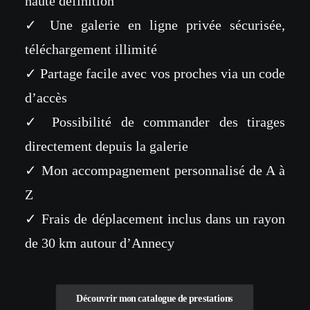
haute définition
✓ Une galerie en ligne privée sécurisée,
téléchargement illimité
✓ Partage facile avec vos proches via un code
d’accès
✓ Possibilité de commander des tirages
directement depuis la galerie
✓ Mon accompagnement personnalisé de A à
Z
✓ Frais de déplacement inclus dans un rayon
de 30 km autour d’Annecy
Découvrir mon catalogue de prestations