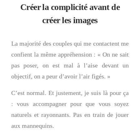
Créer la complicité avant de
créer les images
La majorité des couples qui me contactent me
confient la même appréhension : « On ne sait
pas poser, on est mal à l’aise devant un
objectif, on a peur d’avoir l’air figés. »
C’est normal. Et justement, je suis là pour ça
: vous accompagner pour que vous soyez
naturels et rayonnants. Pas en train de jouer
aux mannequins.