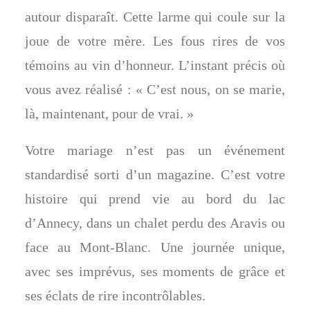
autour disparaît. Cette larme qui coule sur la
joue de votre mère. Les fous rires de vos
témoins au vin d’honneur. L’instant précis où
vous avez réalisé : « C’est nous, on se marie,
là, maintenant, pour de vrai. »
Votre mariage n’est pas un événement
standardisé sorti d’un magazine. C’est votre
histoire qui prend vie au bord du lac
d’Annecy, dans un chalet perdu des Aravis ou
face au Mont-Blanc. Une journée unique,
avec ses imprévus, ses moments de grâce et
ses éclats de rire incontrôlables.