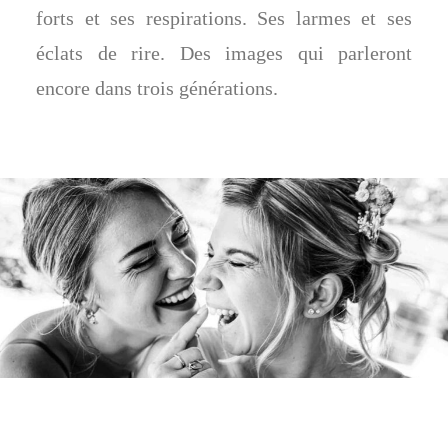
forts et ses respirations. Ses larmes et ses
éclats de rire. Des images qui parleront
encore dans trois générations.