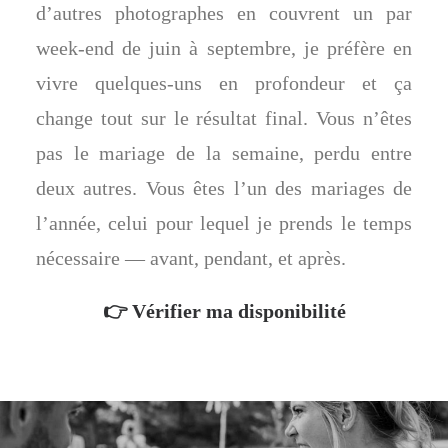
d’autres photographes en couvrent un par
week-end de juin à septembre, je préfère en
vivre quelques-uns en profondeur et ça
change tout sur le résultat final. Vous n’êtes
pas le mariage de la semaine, perdu entre
deux autres. Vous êtes l’un des mariages de
l’année, celui pour lequel je prends le temps
nécessaire — avant, pendant, et après.
👉
Vérifier ma disponibilité