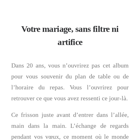
Votre mariage, sans filtre ni
artifice
Dans 20 ans, vous n’ouvrirez pas cet album
pour vous souvenir du plan de table ou de
l’horaire du repas. Vous l’ouvrirez pour
retrouver ce que vous avez ressenti ce jour-là.
Ce frisson juste avant d’entrer dans l’allée,
main dans la main. L’échange de regards
pendant vos vœux, ce moment où le monde