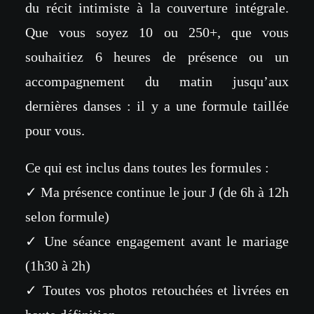
du récit intimiste à la couverture intégrale.
Que vous soyez 10 ou 250+, que vous
souhaitiez 6 heures de présence ou un
accompagnement du matin jusqu’aux
dernières danses : il y a une formule taillée
pour vous.
Ce qui est inclus dans toutes les formules :
✓ Ma présence continue le jour J (de 6h à 12h
selon formule)
✓ Une séance engagement avant le mariage
(1h30 à 2h)
✓ Toutes vos photos retouchées et livrées en