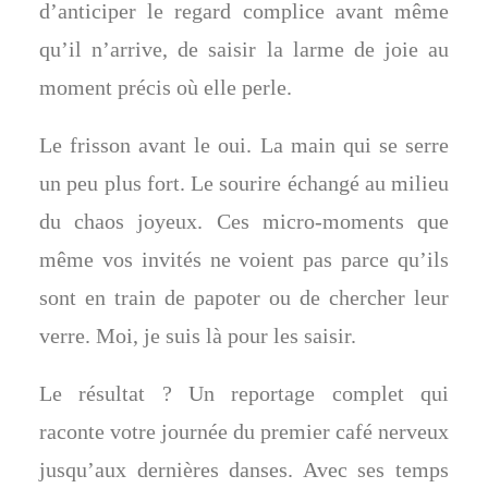
d’anticiper le regard complice avant même
qu’il n’arrive, de saisir la larme de joie au
moment précis où elle perle.
Le frisson avant le oui. La main qui se serre
un peu plus fort. Le sourire échangé au milieu
du chaos joyeux. Ces micro-moments que
même vos invités ne voient pas parce qu’ils
sont en train de papoter ou de chercher leur
verre. Moi, je suis là pour les saisir.
Le résultat ? Un reportage complet qui
raconte votre journée du premier café nerveux
jusqu’aux dernières danses. Avec ses temps