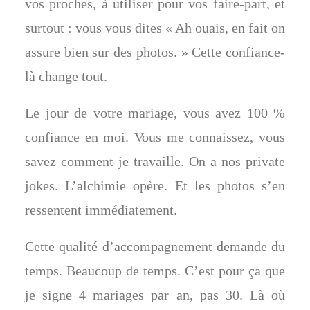
vos proches, à utiliser pour vos faire-part, et
surtout : vous vous dites « Ah ouais, en fait on
assure bien sur des photos. » Cette confiance-
là change tout.
Le jour de votre mariage, vous avez 100 %
confiance en moi. Vous me connaissez, vous
savez comment je travaille. On a nos private
jokes. L’alchimie opère. Et les photos s’en
ressentent immédiatement.
Cette qualité d’accompagnement demande du
temps. Beaucoup de temps. C’est pour ça que
je signe 4 mariages par an, pas 30. Là où