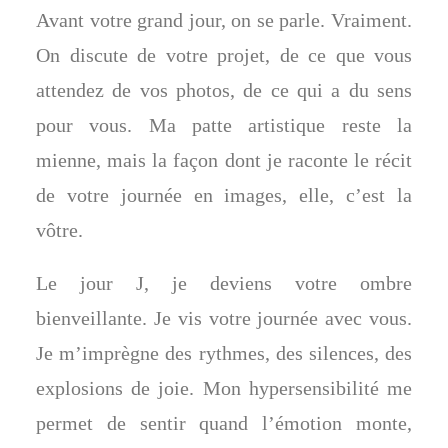
Avant votre grand jour, on se parle. Vraiment.
On discute de votre projet, de ce que vous
attendez de vos photos, de ce qui a du sens
pour vous. Ma patte artistique reste la
mienne, mais la façon dont je raconte le récit
de votre journée en images, elle, c’est la
vôtre.
Le jour J, je deviens votre ombre
bienveillante. Je vis votre journée avec vous.
Je m’imprègne des rythmes, des silences, des
explosions de joie. Mon hypersensibilité me
permet de sentir quand l’émotion monte,