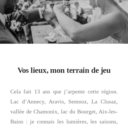
Vos lieux, mon terrain de jeu
Cela fait 13 ans que j’arpente cette région.
Lac d’Annecy, Aravis, Semnoz, La Clusaz,
vallée de Chamonix, lac du Bourget, Aix-les-
Bains : je connais les lumières, les saisons,