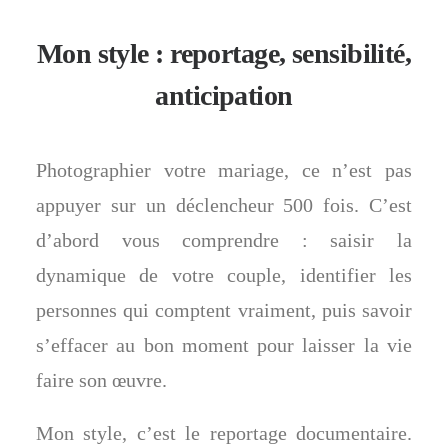
Mon style : reportage, sensibilité,
anticipation
Photographier votre mariage, ce n’est pas
appuyer sur un déclencheur 500 fois. C’est
d’abord vous comprendre : saisir la
dynamique de votre couple, identifier les
personnes qui comptent vraiment, puis savoir
s’effacer au bon moment pour laisser la vie
faire son œuvre.
Mon style, c’est le reportage documentaire.