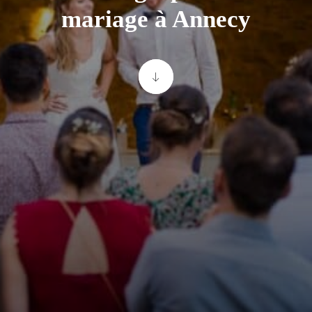
mariage à Annecy