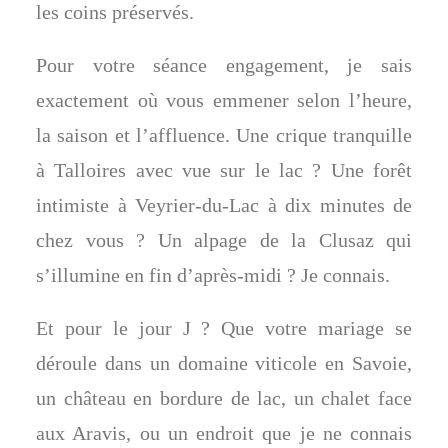
les coins préservés.
Pour votre séance engagement, je sais
exactement où vous emmener selon l’heure,
la saison et l’affluence. Une crique tranquille
à Talloires avec vue sur le lac ? Une forêt
intimiste à Veyrier-du-Lac à dix minutes de
chez vous ? Un alpage de la Clusaz qui
s’illumine en fin d’après-midi ? Je connais.
Et pour le jour J ? Que votre mariage se
déroule dans un domaine viticole en Savoie,
un château en bordure de lac, un chalet face
aux Aravis, ou un endroit que je ne connais